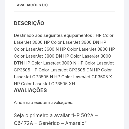
AVALIAÇÕES (0)
DESCRIÇÃO
Destinado aos seguintes equipamentos : HP Color
LaserJet 3600 HP Color LaserJet 3600 DN HP
Color LaserJet 3600 N HP Color LaserJet 3800 HP
Color LaserJet 3800 DN HP Color LaserJet 3800
DTN HP Color LaserJet 3800 N HP Color LaserJet
CP3505 HP Color LaserJet CP3505 DN HP Color
LaserJet CP3505 N HP Color LaserJet CP3505 X
HP Color LaserJet CP3505 XH
AVALIAÇÕES
Ainda não existem avaliações.
Seja o primeiro a avaliar “HP 502A –
Q6472A – Genérico – Amarelo”