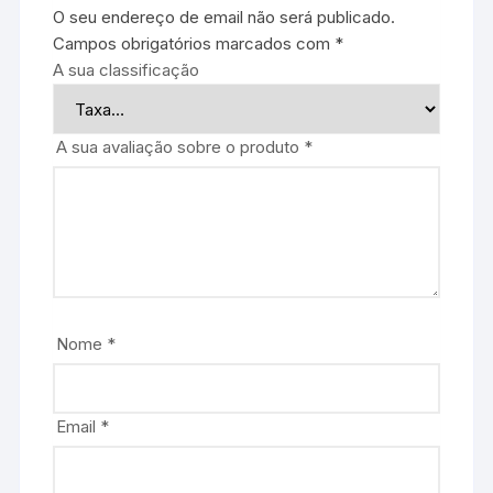
O seu endereço de email não será publicado.
Campos obrigatórios marcados com
*
A sua classificação
A sua avaliação sobre o produto
*
Nome
*
Email
*