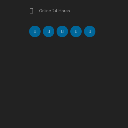
Online 24 Horas