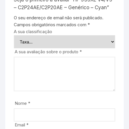
– C2P24AE/C2P20AE – Genérico – Cyan”
O seu endereço de email não será publicado.
Campos obrigatórios marcados com
*
A sua classificação
A sua avaliação sobre o produto
*
Nome
*
Email
*