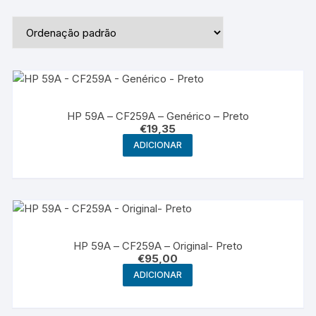
HP 59A – CF259A – Genérico – Preto
€
19,35
ADICIONAR
HP 59A – CF259A – Original- Preto
€
95,00
ADICIONAR