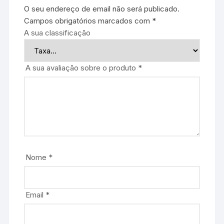
O seu endereço de email não será publicado.
Campos obrigatórios marcados com
*
A sua classificação
A sua avaliação sobre o produto
*
Nome
*
Email
*