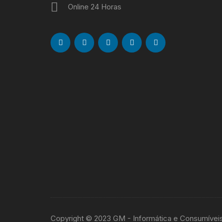
Online 24 Horas
Copyright © 2023 GM - Informática e Consumívei