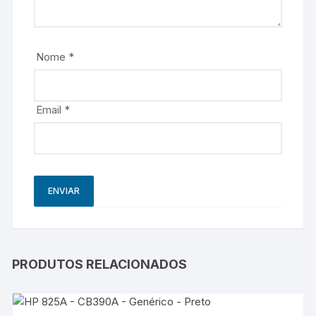
Nome
*
Email
*
PRODUTOS RELACIONADOS