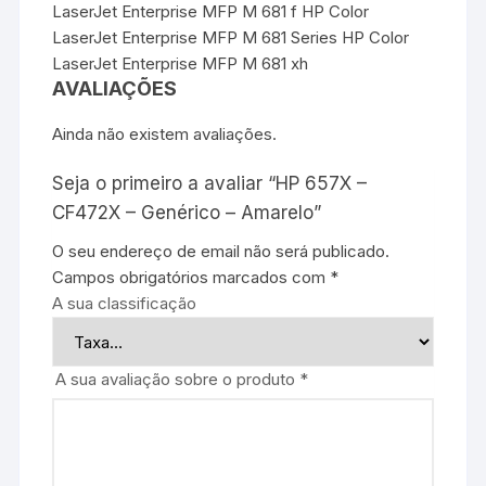
LaserJet Enterprise MFP M 681 f HP Color
LaserJet Enterprise MFP M 681 Series HP Color
LaserJet Enterprise MFP M 681 xh
AVALIAÇÕES
Ainda não existem avaliações.
Seja o primeiro a avaliar “HP 657X –
CF472X – Genérico – Amarelo”
O seu endereço de email não será publicado.
Campos obrigatórios marcados com
*
A sua classificação
A sua avaliação sobre o produto
*