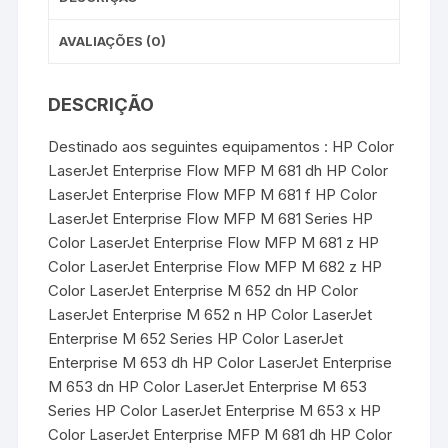
AVALIAÇÕES (0)
DESCRIÇÃO
Destinado aos seguintes equipamentos : HP Color
LaserJet Enterprise Flow MFP M 681 dh HP Color
LaserJet Enterprise Flow MFP M 681 f HP Color
LaserJet Enterprise Flow MFP M 681 Series HP
Color LaserJet Enterprise Flow MFP M 681 z HP
Color LaserJet Enterprise Flow MFP M 682 z HP
Color LaserJet Enterprise M 652 dn HP Color
LaserJet Enterprise M 652 n HP Color LaserJet
Enterprise M 652 Series HP Color LaserJet
Enterprise M 653 dh HP Color LaserJet Enterprise
M 653 dn HP Color LaserJet Enterprise M 653
Series HP Color LaserJet Enterprise M 653 x HP
Color LaserJet Enterprise MFP M 681 dh HP Color