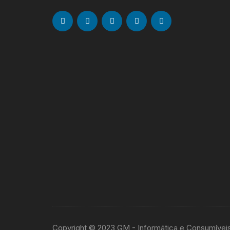
Copyright © 2023 GM - Informática e Consumívei