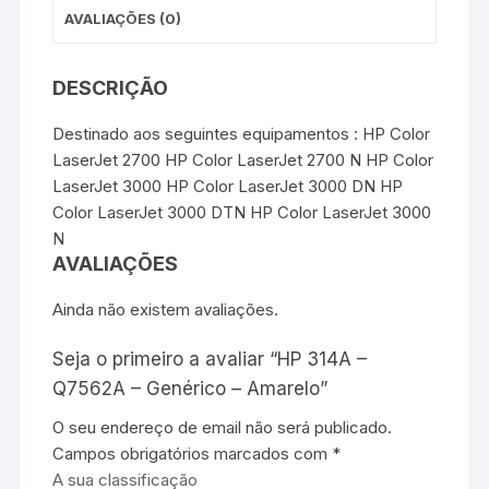
AVALIAÇÕES (0)
DESCRIÇÃO
Destinado aos seguintes equipamentos : HP Color
LaserJet 2700 HP Color LaserJet 2700 N HP Color
LaserJet 3000 HP Color LaserJet 3000 DN HP
Color LaserJet 3000 DTN HP Color LaserJet 3000
N
AVALIAÇÕES
Ainda não existem avaliações.
Seja o primeiro a avaliar “HP 314A –
Q7562A – Genérico – Amarelo”
O seu endereço de email não será publicado.
Campos obrigatórios marcados com
*
A sua classificação