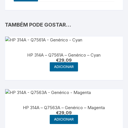
TAMBÉM PODE GOSTAR…
HP 314A – Q7561A – Genérico – Cyan
€
29,09
ADICIONAR
HP 314A – Q7563A – Genérico – Magenta
€
29,09
ADICIONAR