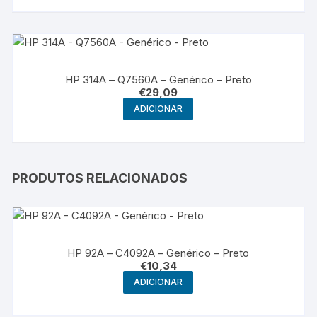
HP 314A – Q7560A – Genérico – Preto
€
29,09
ADICIONAR
PRODUTOS RELACIONADOS
HP 92A – C4092A – Genérico – Preto
€
10,34
ADICIONAR