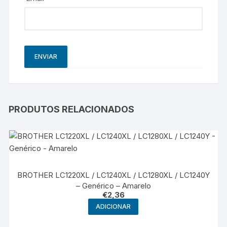
PRODUTOS RELACIONADOS
BROTHER LC1220XL / LC1240XL / LC1280XL / LC1240Y
– Genérico – Amarelo
€
2,36
ADICIONAR