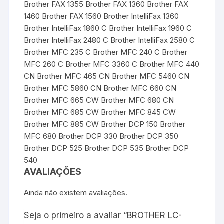
Brother FAX 1355 Brother FAX 1360 Brother FAX
1460 Brother FAX 1560 Brother IntelliFax 1360
Brother IntelliFax 1860 C Brother IntelliFax 1960 C
Brother IntelliFax 2480 C Brother IntelliFax 2580 C
Brother MFC 235 C Brother MFC 240 C Brother
MFC 260 C Brother MFC 3360 C Brother MFC 440
CN Brother MFC 465 CN Brother MFC 5460 CN
Brother MFC 5860 CN Brother MFC 660 CN
Brother MFC 665 CW Brother MFC 680 CN
Brother MFC 685 CW Brother MFC 845 CW
Brother MFC 885 CW Brother DCP 150 Brother
MFC 680 Brother DCP 330 Brother DCP 350
Brother DCP 525 Brother DCP 535 Brother DCP
540
AVALIAÇÕES
Ainda não existem avaliações.
Seja o primeiro a avaliar “BROTHER LC-