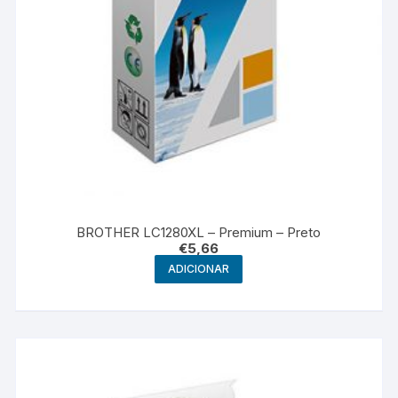
BROTHER LC1280XL – Premium – Preto
€
5,66
ADICIONAR