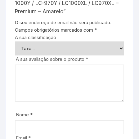
1000Y / LC-970Y / LC1000XL / LC970XL –
Premium – Amarelo”
O seu endereço de email não será publicado.
Campos obrigatórios marcados com
*
A sua classificação
A sua avaliação sobre o produto
*
Nome
*
Email
*