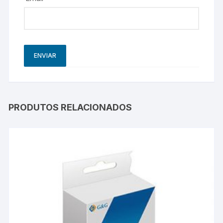
PRODUTOS RELACIONADOS