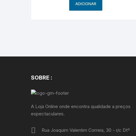
ADICIONAR
SOBRE :
A Loja Online onde encontra qualidade a preços
espectaculares.
Rua Joaquim Valentim Correia, 30 - r/c Dtº