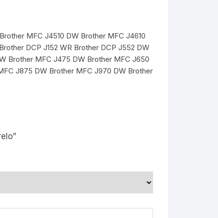
W Brother MFC J4510 DW Brother MFC J4610
 Brother DCP J152 WR Brother DCP J552 DW
DW Brother MFC J475 DW Brother MFC J650
MFC J875 DW Brother MFC J970 DW Brother
elo”