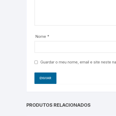
Nome
*
Guardar o meu nome, email e site neste n
PRODUTOS RELACIONADOS