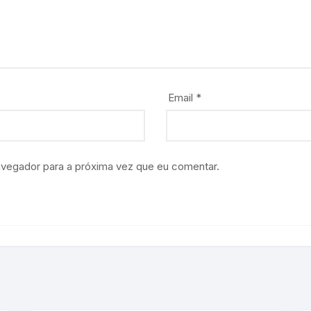
Email
*
avegador para a próxima vez que eu comentar.