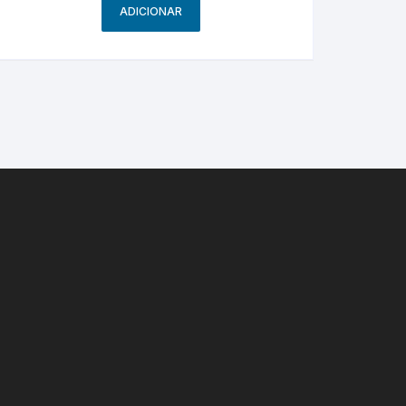
ADICIONAR