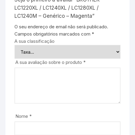
LC1220XL / LC1240XL / LC1280XL /
LC1240M – Genérico – Magenta”
O seu endereço de email não será publicado.
Campos obrigatórios marcados com
*
A sua classificação
A sua avaliação sobre o produto
*
Nome
*