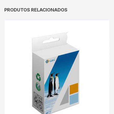
PRODUTOS RELACIONADOS