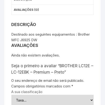
AVALIAÇÕES (0)
DESCRIÇÃO
Destinado aos seguintes equipamentos : Brother
MFC J6925 DW
AVALIAÇÕES
Ainda não existem avaliações.
Seja o primeiro a avaliar “BROTHER LC12E –
LC-12EBK – Premium – Preto”
O seu endereço de email não será publicado.
Campos obrigatórios marcados com
*
A sua classificação