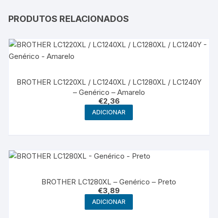
PRODUTOS RELACIONADOS
BROTHER LC1220XL / LC1240XL / LC1280XL / LC1240Y
– Genérico – Amarelo
€
2,36
ADICIONAR
BROTHER LC1280XL – Genérico – Preto
€
3,89
ADICIONAR