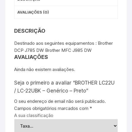
AVALIAÇÕES (0)
DESCRIÇÃO
Destinado aos seguintes equipamentos : Brother
DCP J785 DW Brother MFC J985 DW
AVALIAÇÕES
Ainda não existem avaliações.
Seja o primeiro a avaliar “BROTHER LC22U
/ LC-22UBK – Genérico – Preto”
O seu endereço de email não será publicado.
Campos obrigatórios marcados com
*
A sua classificação