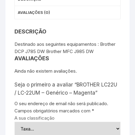
AVALIAÇÕES (0)
DESCRIÇÃO
Destinado aos seguintes equipamentos : Brother
DCP J785 DW Brother MFC J985 DW
AVALIAÇÕES
Ainda não existem avaliações.
Seja o primeiro a avaliar “BROTHER LC22U
/ LC-22UM – Genérico – Magenta”
O seu endereço de email não será publicado.
Campos obrigatórios marcados com
*
A sua classificação