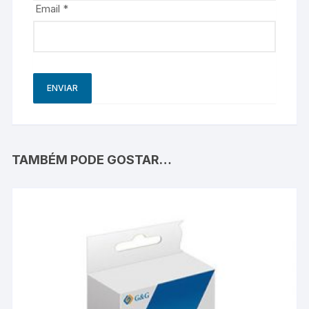
Email
*
TAMBÉM PODE GOSTAR…