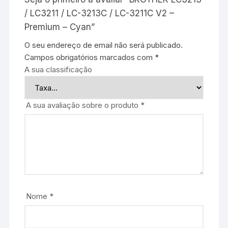
/ LC3211 / LC-3213C / LC-3211C V2 –
Premium – Cyan”
O seu endereço de email não será publicado.
Campos obrigatórios marcados com
*
A sua classificação
A sua avaliação sobre o produto
*
Nome
*