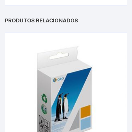
PRODUTOS RELACIONADOS