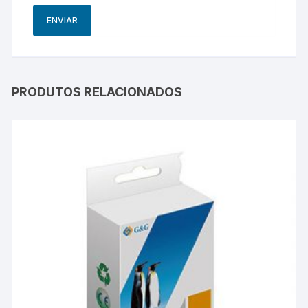
PRODUTOS RELACIONADOS