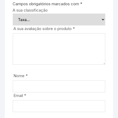
Campos obrigatórios marcados com
*
A sua classificação
A sua avaliação sobre o produto
*
Nome
*
Email
*