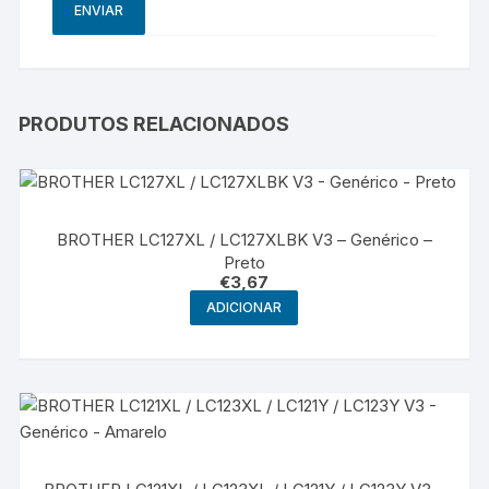
PRODUTOS RELACIONADOS
BROTHER LC127XL / LC127XLBK V3 – Genérico –
Preto
€
3,67
ADICIONAR