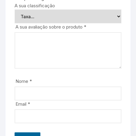
A sua classificação
A sua avaliação sobre o produto
*
Nome
*
Email
*