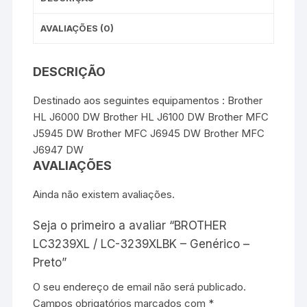
AVALIAÇÕES (0)
DESCRIÇÃO
Destinado aos seguintes equipamentos : Brother
HL J6000 DW Brother HL J6100 DW Brother MFC
J5945 DW Brother MFC J6945 DW Brother MFC
J6947 DW
AVALIAÇÕES
Ainda não existem avaliações.
Seja o primeiro a avaliar “BROTHER
LC3239XL / LC-3239XLBK – Genérico –
Preto”
O seu endereço de email não será publicado.
Campos obrigatórios marcados com
*