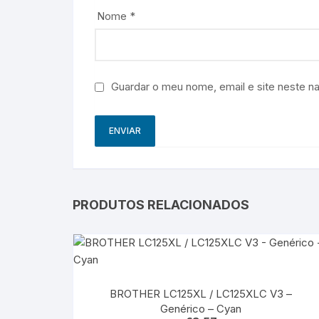
Nome
*
Guardar o meu nome, email e site neste n
PRODUTOS RELACIONADOS
BROTHER LC125XL / LC125XLC V3 –
Genérico – Cyan