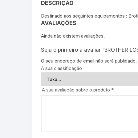
DESCRIÇÃO
Destinado aos seguintes equipamentos : Bro
AVALIAÇÕES
Ainda não existem avaliações.
Seja o primeiro a avaliar “BROTHER L
O seu endereço de email não será publicado.
A sua classificação
A sua avaliação sobre o produto
*