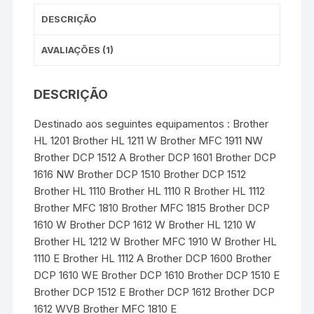
DESCRIÇÃO
AVALIAÇÕES (1)
DESCRIÇÃO
Destinado aos seguintes equipamentos : Brother
HL 1201 Brother HL 1211 W Brother MFC 1911 NW
Brother DCP 1512 A Brother DCP 1601 Brother DCP
1616 NW Brother DCP 1510 Brother DCP 1512
Brother HL 1110 Brother HL 1110 R Brother HL 1112
Brother MFC 1810 Brother MFC 1815 Brother DCP
1610 W Brother DCP 1612 W Brother HL 1210 W
Brother HL 1212 W Brother MFC 1910 W Brother HL
1110 E Brother HL 1112 A Brother DCP 1600 Brother
DCP 1610 WE Brother DCP 1610 Brother DCP 1510 E
Brother DCP 1512 E Brother DCP 1612 Brother DCP
1612 WVB Brother MFC 1810 E