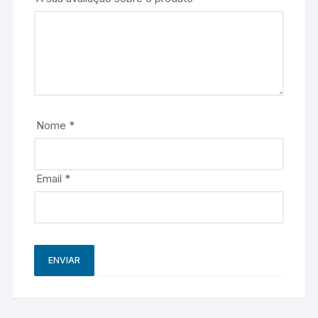
Nome
*
Email
*