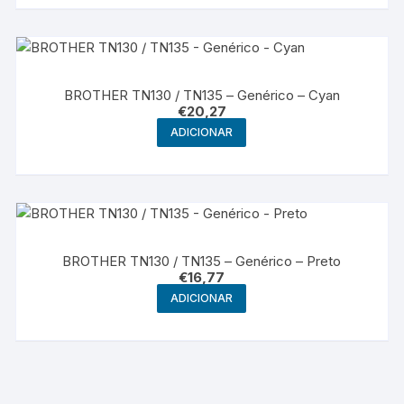
BROTHER TN130 / TN135 – Genérico – Cyan
€
20,27
ADICIONAR
BROTHER TN130 / TN135 – Genérico – Preto
€
16,77
ADICIONAR