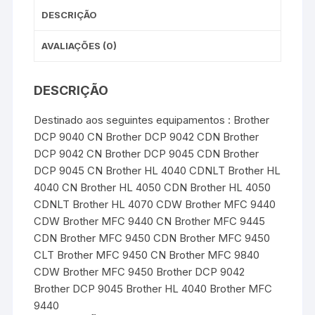
DESCRIÇÃO
AVALIAÇÕES (0)
DESCRIÇÃO
Destinado aos seguintes equipamentos : Brother
DCP 9040 CN Brother DCP 9042 CDN Brother
DCP 9042 CN Brother DCP 9045 CDN Brother
DCP 9045 CN Brother HL 4040 CDNLT Brother HL
4040 CN Brother HL 4050 CDN Brother HL 4050
CDNLT Brother HL 4070 CDW Brother MFC 9440
CDW Brother MFC 9440 CN Brother MFC 9445
CDN Brother MFC 9450 CDN Brother MFC 9450
CLT Brother MFC 9450 CN Brother MFC 9840
CDW Brother MFC 9450 Brother DCP 9042
Brother DCP 9045 Brother HL 4040 Brother MFC
9440