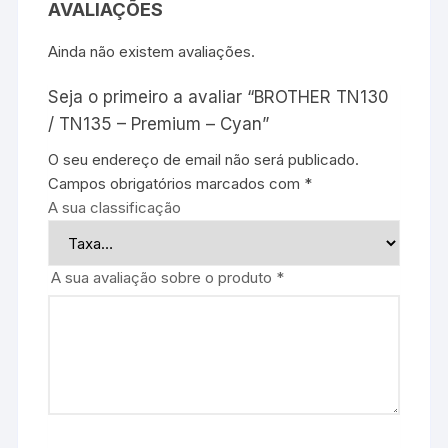
AVALIAÇÕES
Ainda não existem avaliações.
Seja o primeiro a avaliar “BROTHER TN130
/ TN135 – Premium – Cyan”
O seu endereço de email não será publicado.
Campos obrigatórios marcados com
*
A sua classificação
A sua avaliação sobre o produto
*