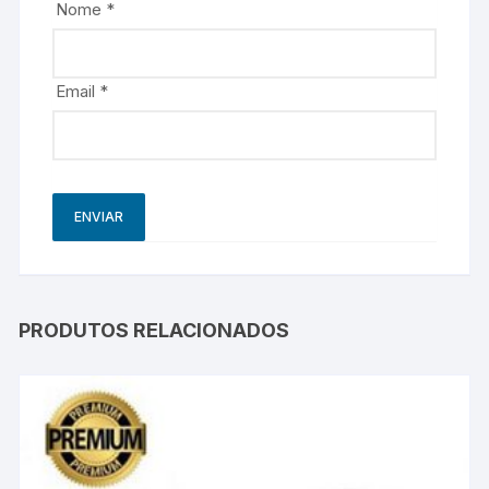
Nome
*
Email
*
PRODUTOS RELACIONADOS