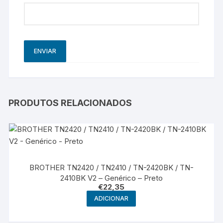
PRODUTOS RELACIONADOS
BROTHER TN2420 / TN2410 / TN-2420BK / TN-
2410BK V2 – Genérico – Preto
€
22,35
ADICIONAR