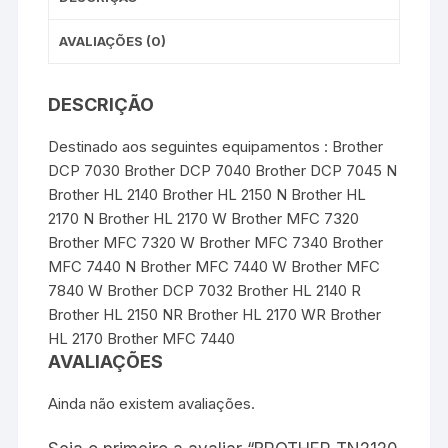
AVALIAÇÕES (0)
DESCRIÇÃO
Destinado aos seguintes equipamentos : Brother
DCP 7030 Brother DCP 7040 Brother DCP 7045 N
Brother HL 2140 Brother HL 2150 N Brother HL
2170 N Brother HL 2170 W Brother MFC 7320
Brother MFC 7320 W Brother MFC 7340 Brother
MFC 7440 N Brother MFC 7440 W Brother MFC
7840 W Brother DCP 7032 Brother HL 2140 R
Brother HL 2150 NR Brother HL 2170 WR Brother
HL 2170 Brother MFC 7440
AVALIAÇÕES
Ainda não existem avaliações.