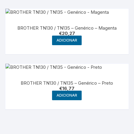
BROTHER TN130 / TN135 – Genérico – Magenta
€
20,27
ADICIONAR
BROTHER TN130 / TN135 – Genérico – Preto
€
16,77
ADICIONAR