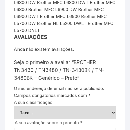
L6800 DW Brother MFC L6800 DWT Brother MFC
L6800 Brother MFC L6900 DW Brother MFC
L6900 DWT Brother MFC L6900 Brother MFC
L5700 DW Brother HL L5200 DWLT Brother MFC
L5700 DNLT
AVALIAÇÕES
Ainda não existem avaliações.
Seja o primeiro a avaliar “BROTHER
TN3430 / TN3480 / TN-3430BK / TN-
3480BK – Genérico – Preto”
O seu endereço de email não será publicado.
Campos obrigatórios marcados com
*
A sua classificação
A sua avaliação sobre o produto
*