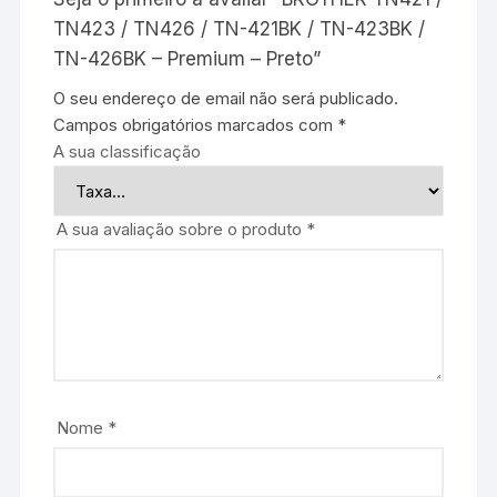
TN423 / TN426 / TN-421BK / TN-423BK /
TN-426BK – Premium – Preto”
O seu endereço de email não será publicado.
Campos obrigatórios marcados com
*
A sua classificação
A sua avaliação sobre o produto
*
Nome
*