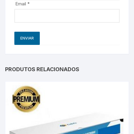
Email
*
PRODUTOS RELACIONADOS