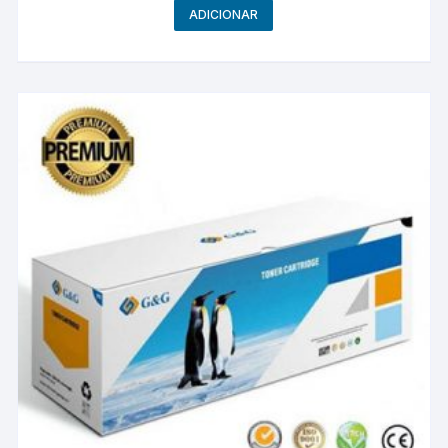
ADICIONAR