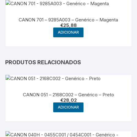
CANON 701 – 9285A003 – Genérico – Magenta
€
25,88
ADICIONAR
PRODUTOS RELACIONADOS
CANON 051 – 2168C002 – Genérico – Preto
€
28,02
ADICIONAR