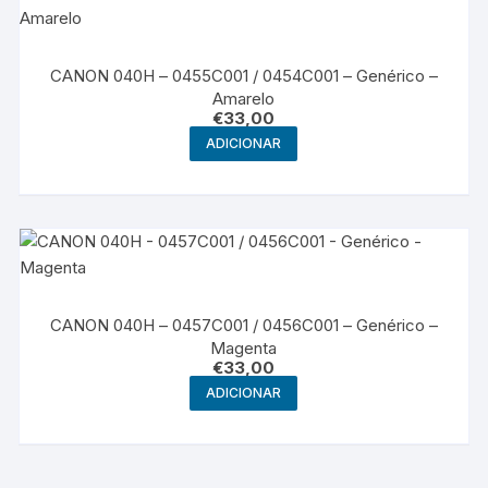
CANON 040H – 0455C001 / 0454C001 – Genérico –
Amarelo
€
33,00
ADICIONAR
CANON 040H – 0457C001 / 0456C001 – Genérico –
Magenta
€
33,00
ADICIONAR