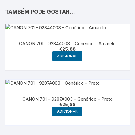
TAMBÉM PODE GOSTAR…
CANON 701 – 9284A003 – Genérico – Amarelo
€
25,88
ADICIONAR
CANON 701 – 9287A003 – Genérico – Preto
€
25,88
ADICIONAR