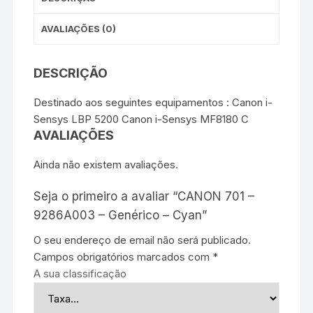
AVALIAÇÕES (0)
DESCRIÇÃO
Destinado aos seguintes equipamentos : Canon i-
Sensys LBP 5200 Canon i-Sensys MF8180 C
AVALIAÇÕES
Ainda não existem avaliações.
Seja o primeiro a avaliar “CANON 701 –
9286A003 – Genérico – Cyan”
O seu endereço de email não será publicado.
Campos obrigatórios marcados com
*
A sua classificação