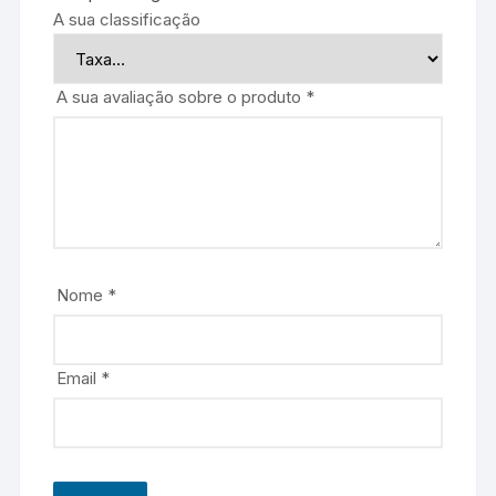
A sua classificação
A sua avaliação sobre o produto
*
Nome
*
Email
*