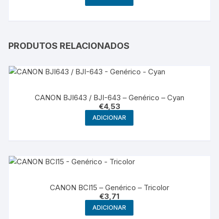
PRODUTOS RELACIONADOS
CANON BJI643 / BJI-643 – Genérico – Cyan
€
4,53
ADICIONAR
CANON BCI15 – Genérico – Tricolor
€
3,71
ADICIONAR