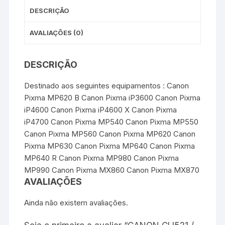
DESCRIÇÃO
AVALIAÇÕES (0)
DESCRIÇÃO
Destinado aos seguintes equipamentos : Canon
Pixma MP620 B Canon Pixma iP3600 Canon Pixma
iP4600 Canon Pixma iP4600 X Canon Pixma
iP4700 Canon Pixma MP540 Canon Pixma MP550
Canon Pixma MP560 Canon Pixma MP620 Canon
Pixma MP630 Canon Pixma MP640 Canon Pixma
MP640 R Canon Pixma MP980 Canon Pixma
MP990 Canon Pixma MX860 Canon Pixma MX870
AVALIAÇÕES
Ainda não existem avaliações.