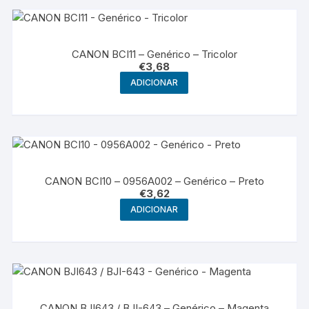
CANON BCI11 – Genérico – Tricolor
€
3,68
ADICIONAR
CANON BCI10 – 0956A002 – Genérico – Preto
€
3,62
ADICIONAR
CANON BJI643 / BJI-643 – Genérico – Magenta