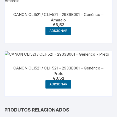
CANON CLI521 / CLI-521 – 2936B001 – Genérico –
Amarelo
€
3,52
ADICIONAR
CANON CLI521 / CLI-521 – 2933B001 – Genérico –
Preto
€
3,52
ADICIONAR
PRODUTOS RELACIONADOS