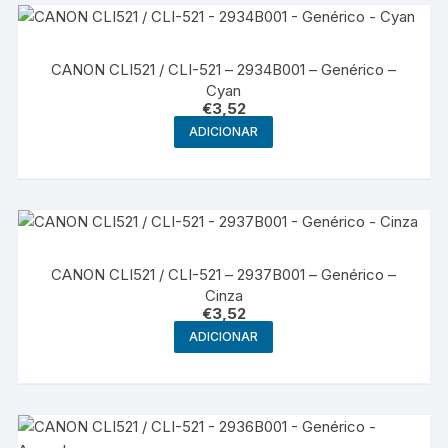
CANON CLI521 / CLI-521 – 2934B001 – Genérico –
Cyan
€
3,52
ADICIONAR
CANON CLI521 / CLI-521 – 2937B001 – Genérico –
Cinza
€
3,52
ADICIONAR