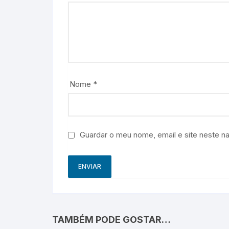
Nome
*
Guardar o meu nome, email e site neste n
TAMBÉM PODE GOSTAR…