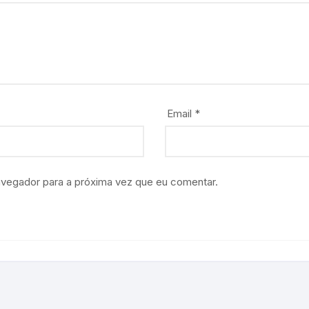
Email
*
avegador para a próxima vez que eu comentar.