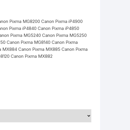
Canon Pixma MG8200 Canon Pixma iP4900
on Pixma iP4840 Canon Pixma iP4850
 Canon Pixma MG5240 Canon Pixma MG5250
50 Canon Pixma MG8140 Canon Pixma
a MX884 Canon Pixma MX885 Canon Pixma
G8120 Canon Pixma MX882