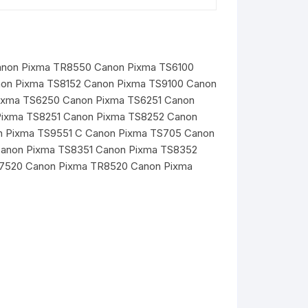
anon Pixma TR8550 Canon Pixma TS6100
non Pixma TS8152 Canon Pixma TS9100 Canon
ixma TS6250 Canon Pixma TS6251 Canon
Pixma TS8251 Canon Pixma TS8252 Canon
n Pixma TS9551 C Canon Pixma TS705 Canon
Canon Pixma TS8351 Canon Pixma TS8352
R7520 Canon Pixma TR8520 Canon Pixma