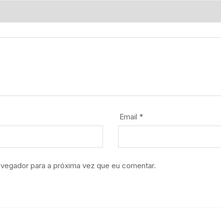
Email
*
avegador para a próxima vez que eu comentar.