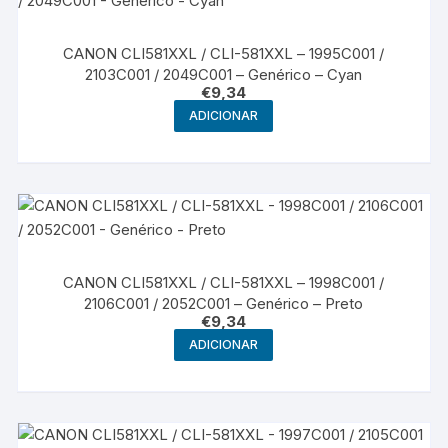
CANON CLI581XXL / CLI-581XXL – 1995C001 /
2103C001 / 2049C001 – Genérico – Cyan
€
9,34
ADICIONAR
CANON CLI581XXL / CLI-581XXL – 1998C001 /
2106C001 / 2052C001 – Genérico – Preto
€
9,34
ADICIONAR