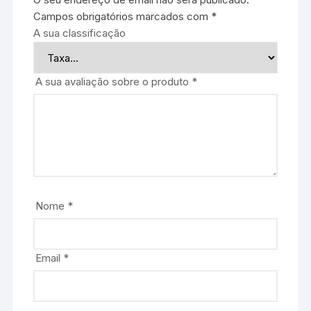
Campos obrigatórios marcados com
*
A sua classificação
A sua avaliação sobre o produto
*
Nome
*
Email
*