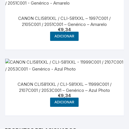
CANON CLI581XXL / CLI-581XXL – 1997C001 /
2105C001 / 2051C001 – Genérico – Amarelo
€
9,34
ADICIONAR
CANON CLI581XXL / CLI-581XXL – 11999C001 /
2107C001 / 2053C001 – Genérico – Azul Photo
€
9,34
ADICIONAR