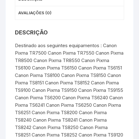
AVALIAÇÕES (0)
DESCRIÇÃO
Destinado aos seguintes equipamentos : Canon
Pixma TR7500 Canon Pixma TR7550 Canon Pixma
TR8500 Canon Pixma TR8550 Canon Pixma
TS6100 Canon Pixma TS6150 Canon Pixma TS6151
Canon Pixma TS8100 Canon Pixma TS8150 Canon
Pixma TS8151 Canon Pixma TS8152 Canon Pixma
TS9100 Canon Pixma TS9150 Canon Pixma TS9155
Canon Pixma TS6200 Canon Pixma TS6240 Canon
Pixma TS6241 Canon Pixma TS6250 Canon Pixma
TS6251 Canon Pixma TS8200 Canon Pixma
TS8240 Canon Pixma TS8241 Canon Pixma
TS8242 Canon Pixma TS8250 Canon Pixma
TS8251 Canon Pixma TS8252 Canon Pixma TS9120