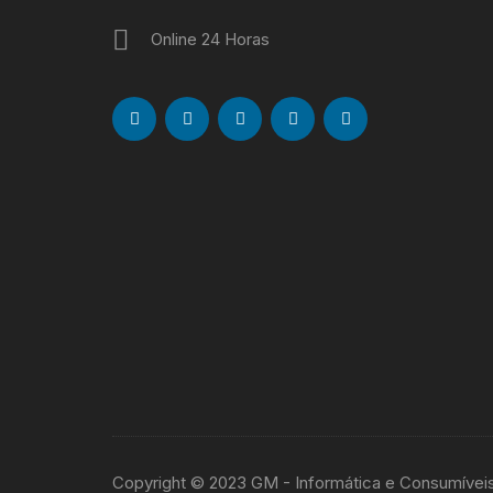
Online 24 Horas
Copyright © 2023 GM - Informática e Consumívei