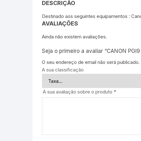
DESCRIÇÃO
Destinado aos seguintes equipamentos : Can
AVALIAÇÕES
Ainda não existem avaliações.
Seja o primeiro a avaliar “CANON PGI9
O seu endereço de email não será publicado.
A sua classificação
A sua avaliação sobre o produto
*