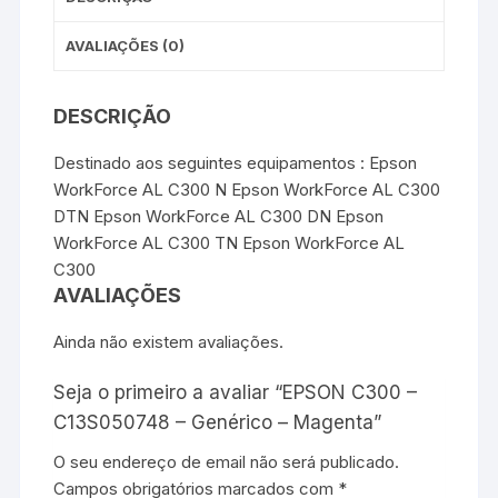
AVALIAÇÕES (0)
DESCRIÇÃO
Destinado aos seguintes equipamentos : Epson
WorkForce AL C300 N Epson WorkForce AL C300
DTN Epson WorkForce AL C300 DN Epson
WorkForce AL C300 TN Epson WorkForce AL
C300
AVALIAÇÕES
Ainda não existem avaliações.
Seja o primeiro a avaliar “EPSON C300 –
C13S050748 – Genérico – Magenta”
O seu endereço de email não será publicado.
Campos obrigatórios marcados com
*