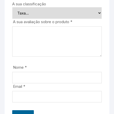
A sua classificação
A sua avaliação sobre o produto
*
Nome
*
Email
*