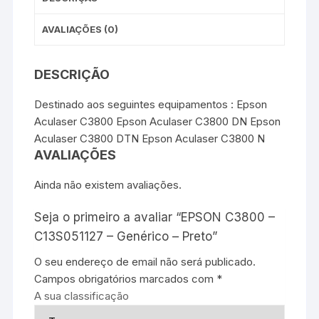
AVALIAÇÕES (0)
DESCRIÇÃO
Destinado aos seguintes equipamentos : Epson
Aculaser C3800 Epson Aculaser C3800 DN Epson
Aculaser C3800 DTN Epson Aculaser C3800 N
AVALIAÇÕES
Ainda não existem avaliações.
Seja o primeiro a avaliar “EPSON C3800 –
C13S051127 – Genérico – Preto”
O seu endereço de email não será publicado.
Campos obrigatórios marcados com
*
A sua classificação