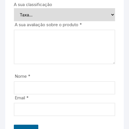
A sua classificação
A sua avaliação sobre o produto
*
Nome
*
Email
*