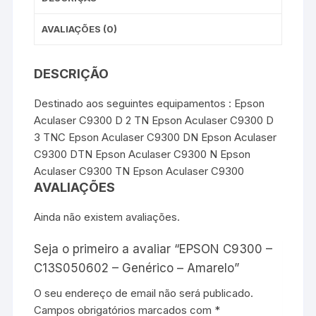
AVALIAÇÕES (0)
DESCRIÇÃO
Destinado aos seguintes equipamentos : Epson
Aculaser C9300 D 2 TN Epson Aculaser C9300 D
3 TNC Epson Aculaser C9300 DN Epson Aculaser
C9300 DTN Epson Aculaser C9300 N Epson
Aculaser C9300 TN Epson Aculaser C9300
AVALIAÇÕES
Ainda não existem avaliações.
Seja o primeiro a avaliar “EPSON C9300 –
C13S050602 – Genérico – Amarelo”
O seu endereço de email não será publicado.
Campos obrigatórios marcados com
*