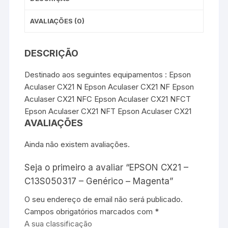
AVALIAÇÕES (0)
DESCRIÇÃO
Destinado aos seguintes equipamentos : Epson
Aculaser CX21 N Epson Aculaser CX21 NF Epson
Aculaser CX21 NFC Epson Aculaser CX21 NFCT
Epson Aculaser CX21 NFT Epson Aculaser CX21
AVALIAÇÕES
Ainda não existem avaliações.
Seja o primeiro a avaliar “EPSON CX21 –
C13S050317 – Genérico – Magenta”
O seu endereço de email não será publicado.
Campos obrigatórios marcados com
*
A sua classificação