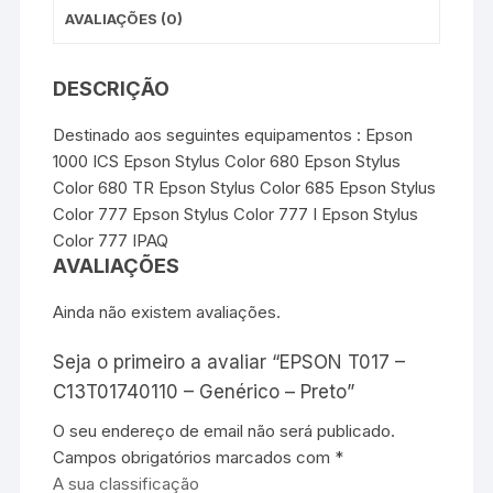
AVALIAÇÕES (0)
DESCRIÇÃO
Destinado aos seguintes equipamentos : Epson
1000 ICS Epson Stylus Color 680 Epson Stylus
Color 680 TR Epson Stylus Color 685 Epson Stylus
Color 777 Epson Stylus Color 777 I Epson Stylus
Color 777 IPAQ
AVALIAÇÕES
Ainda não existem avaliações.
Seja o primeiro a avaliar “EPSON T017 –
C13T01740110 – Genérico – Preto”
O seu endereço de email não será publicado.
Campos obrigatórios marcados com
*
A sua classificação