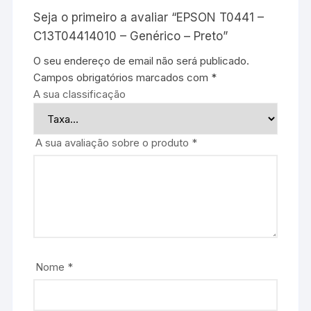
Seja o primeiro a avaliar “EPSON T0441 –
C13T04414010 – Genérico – Preto”
O seu endereço de email não será publicado.
Campos obrigatórios marcados com
*
A sua classificação
A sua avaliação sobre o produto
*
Nome
*