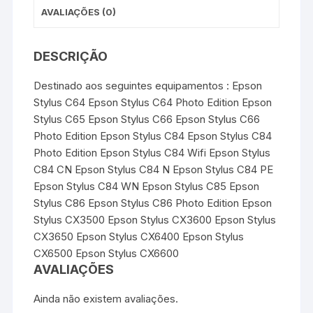
AVALIAÇÕES (0)
DESCRIÇÃO
Destinado aos seguintes equipamentos : Epson
Stylus C64 Epson Stylus C64 Photo Edition Epson
Stylus C65 Epson Stylus C66 Epson Stylus C66
Photo Edition Epson Stylus C84 Epson Stylus C84
Photo Edition Epson Stylus C84 Wifi Epson Stylus
C84 CN Epson Stylus C84 N Epson Stylus C84 PE
Epson Stylus C84 WN Epson Stylus C85 Epson
Stylus C86 Epson Stylus C86 Photo Edition Epson
Stylus CX3500 Epson Stylus CX3600 Epson Stylus
CX3650 Epson Stylus CX6400 Epson Stylus
CX6500 Epson Stylus CX6600
AVALIAÇÕES
Ainda não existem avaliações.