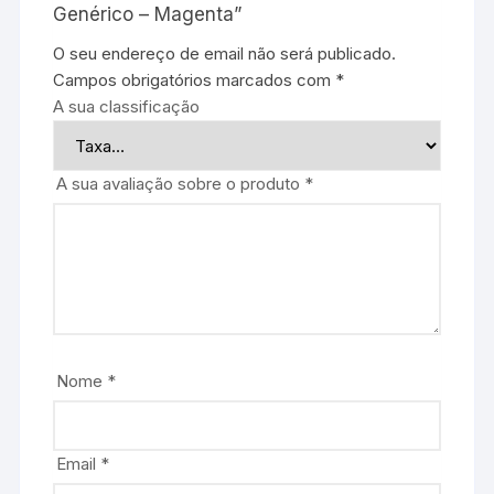
Genérico – Magenta”
O seu endereço de email não será publicado.
Campos obrigatórios marcados com
*
A sua classificação
A sua avaliação sobre o produto
*
Nome
*
Email
*