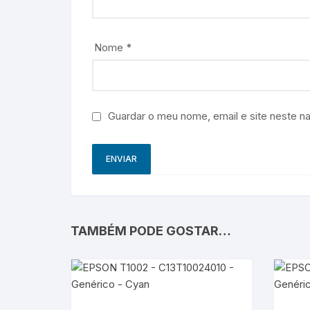
Nome
*
Guardar o meu nome, email e site neste n
TAMBÉM PODE GOSTAR…