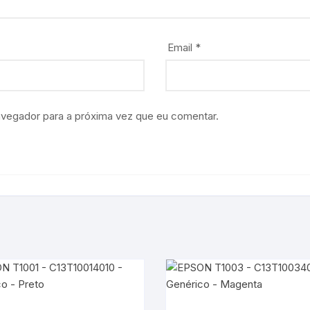
Email
*
avegador para a próxima vez que eu comentar.