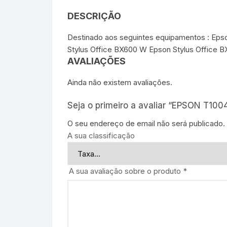
DESCRIÇÃO
Destinado aos seguintes equipamentos : Epso
Stylus Office BX600 W Epson Stylus Office 
AVALIAÇÕES
Ainda não existem avaliações.
Seja o primeiro a avaliar “EPSON T10
O seu endereço de email não será publicado.
A sua classificação
A sua avaliação sobre o produto
*