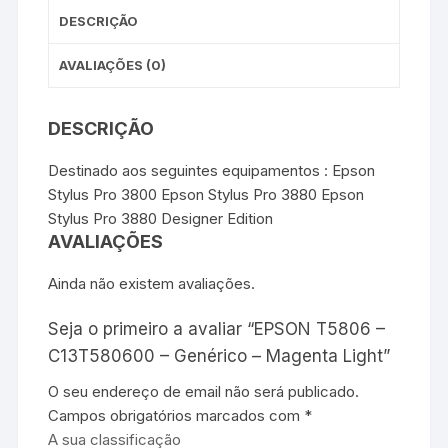
DESCRIÇÃO
AVALIAÇÕES (0)
DESCRIÇÃO
Destinado aos seguintes equipamentos : Epson
Stylus Pro 3800 Epson Stylus Pro 3880 Epson
Stylus Pro 3880 Designer Edition
AVALIAÇÕES
Ainda não existem avaliações.
Seja o primeiro a avaliar “EPSON T5806 –
C13T580600 – Genérico – Magenta Light”
O seu endereço de email não será publicado.
Campos obrigatórios marcados com
*
A sua classificação