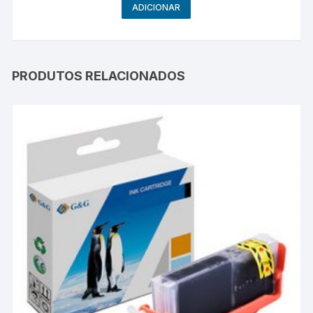
ADICIONAR
PRODUTOS RELACIONADOS