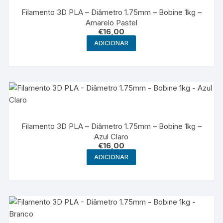
Filamento 3D PLA – Diâmetro 1.75mm – Bobine 1kg –
Amarelo Pastel
€
16,00
ADICIONAR
Filamento 3D PLA – Diâmetro 1.75mm – Bobine 1kg –
Azul Claro
€
16,00
ADICIONAR