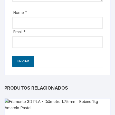
Nome
*
Email
*
PRODUTOS RELACIONADOS