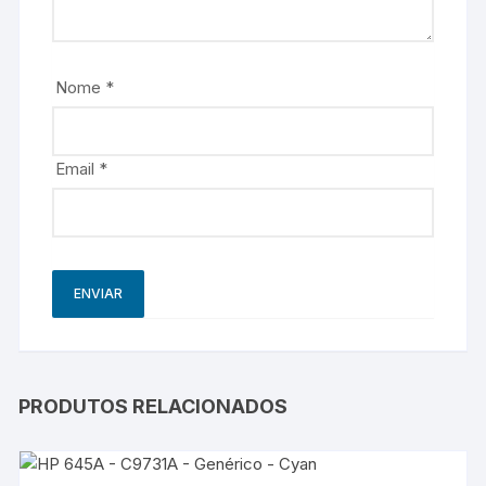
Nome
*
Email
*
PRODUTOS RELACIONADOS