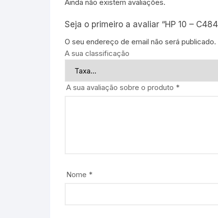
Ainda não existem avaliações.
Seja o primeiro a avaliar “HP 10 – C4
O seu endereço de email não será publicado.
A sua classificação
A sua avaliação sobre o produto
*
Nome
*