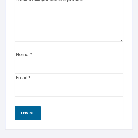
Nome
*
Email
*