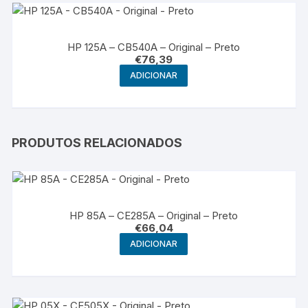
HP 125A – CB540A – Original – Preto
€
76,39
ADICIONAR
PRODUTOS RELACIONADOS
HP 85A – CE285A – Original – Preto
€
66,04
ADICIONAR