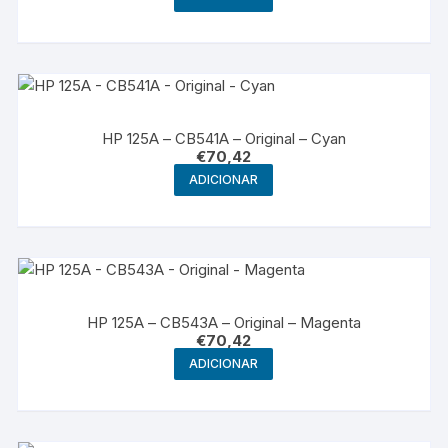
HP 125A – CB541A – Original – Cyan
€
70,42
ADICIONAR
HP 125A – CB543A – Original – Magenta
€
70,42
ADICIONAR