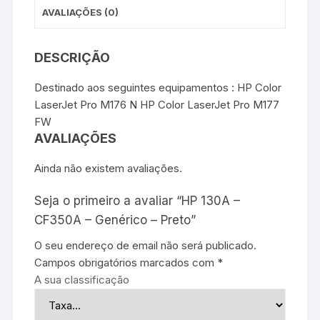
AVALIAÇÕES (0)
DESCRIÇÃO
Destinado aos seguintes equipamentos : HP Color
LaserJet Pro M176 N HP Color LaserJet Pro M177
FW
AVALIAÇÕES
Ainda não existem avaliações.
Seja o primeiro a avaliar “HP 130A –
CF350A – Genérico – Preto”
O seu endereço de email não será publicado.
Campos obrigatórios marcados com
*
A sua classificação