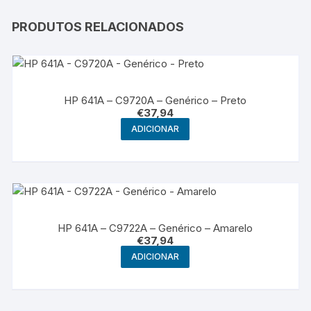
PRODUTOS RELACIONADOS
HP 641A – C9720A – Genérico – Preto
€
37,94
ADICIONAR
HP 641A – C9722A – Genérico – Amarelo
€
37,94
ADICIONAR