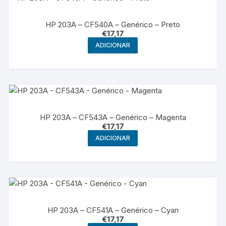
HP 203A – CF540A – Genérico – Preto
€
17,17
ADICIONAR
HP 203A – CF543A – Genérico – Magenta
€
17,17
ADICIONAR
HP 203A – CF541A – Genérico – Cyan
€
17,17