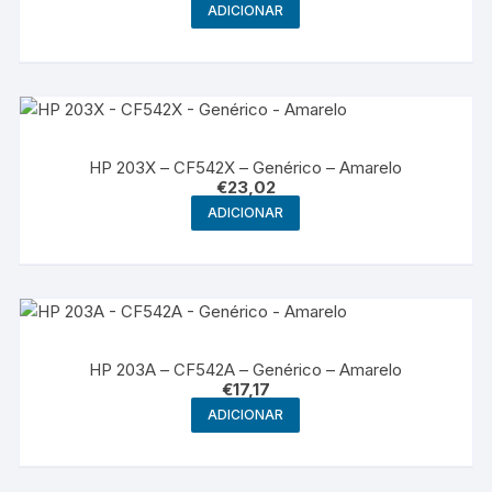
ADICIONAR
HP 203X – CF542X – Genérico – Amarelo
€
23,02
ADICIONAR
HP 203A – CF542A – Genérico – Amarelo
€
17,17
ADICIONAR