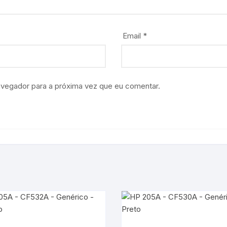
Email
*
avegador para a próxima vez que eu comentar.