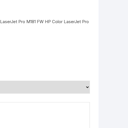
 LaserJet Pro M181 FW HP Color LaserJet Pro