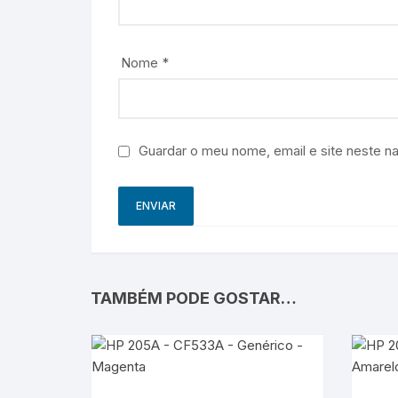
Nome
*
Guardar o meu nome, email e site neste n
TAMBÉM PODE GOSTAR…