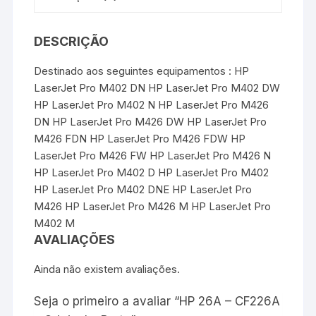
DESCRIÇÃO
Destinado aos seguintes equipamentos : HP
LaserJet Pro M402 DN HP LaserJet Pro M402 DW
HP LaserJet Pro M402 N HP LaserJet Pro M426
DN HP LaserJet Pro M426 DW HP LaserJet Pro
M426 FDN HP LaserJet Pro M426 FDW HP
LaserJet Pro M426 FW HP LaserJet Pro M426 N
HP LaserJet Pro M402 D HP LaserJet Pro M402
HP LaserJet Pro M402 DNE HP LaserJet Pro
M426 HP LaserJet Pro M426 M HP LaserJet Pro
M402 M
AVALIAÇÕES
Ainda não existem avaliações.
Seja o primeiro a avaliar “HP 26A – CF226A