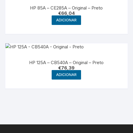
HP 85A – CE285A – Original – Preto
€
66,04
ADICIONAR
HP 125A – CB540A – Original – Preto
€
76,39
ADICIONAR