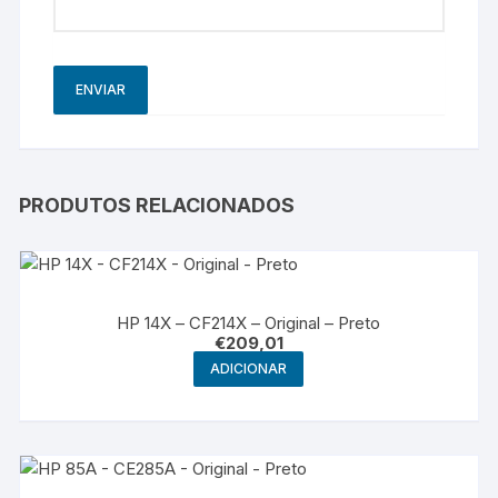
PRODUTOS RELACIONADOS
HP 14X – CF214X – Original – Preto
€
209,01
ADICIONAR