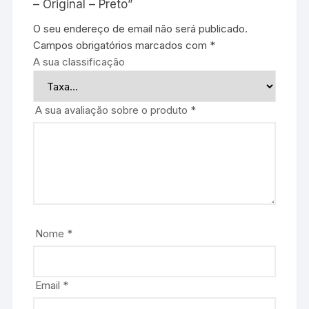
– Original – Preto”
O seu endereço de email não será publicado.
Campos obrigatórios marcados com
*
A sua classificação
A sua avaliação sobre o produto
*
Nome
*
Email
*